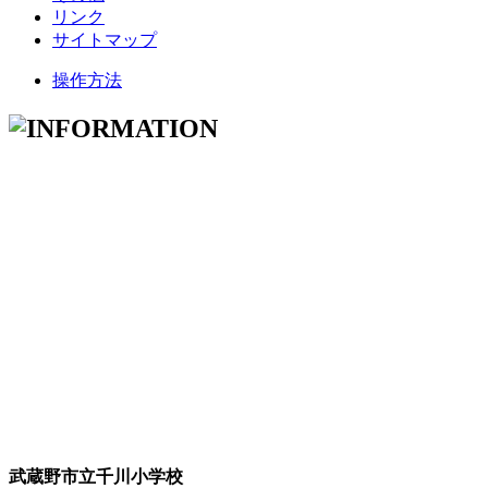
リンク
サイトマップ
操作方法
武蔵野市立千川小学校