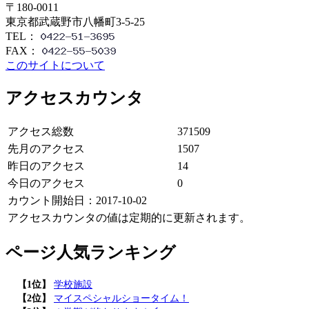
〒180-0011
東京都武蔵野市八幡町3-5-25
TEL：
FAX：
このサイトについて
アクセスカウンタ
アクセス総数
371509
先月のアクセス
1507
昨日のアクセス
14
今日のアクセス
0
カウント開始日：2017-10-02
アクセスカウンタの値は定期的に更新されます。
ページ人気ランキング
【1位】
学校施設
【2位】
マイスペシャルショータイム！