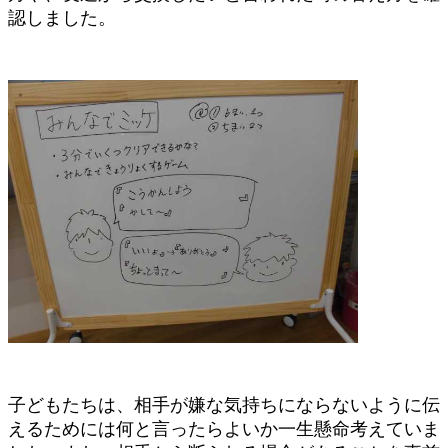
認しました。
子どもたちは、相手が嫌な気持ちにならないように伝
えるためには何と言ったらよいか一生懸命考えていま