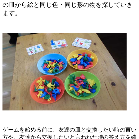
の皿から絵と同じ色・同じ形の物を探していき
ます。
ゲームを始める前に、友達の皿と交換したい時の言い
方や、友達から交換したいと言われた時の答え方を確