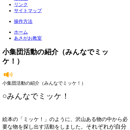
リンク
サイトマップ
操作方法
ホーム
あさがお教室
小集団活動の紹介（みんなでミッ
ケ！）
小集団活動の紹介（みんなでミッケ！）
○みんなでミッケ！
絵本の「ミッケ！」のように、沢山ある物の中から必
それぞれが自分
要な物を探し出す活動をしました。