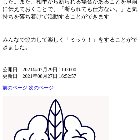
した。また、相手から断られる場合があることを事前
に伝えておくことで、「断られても仕方ない。」と気
持ちを落ち着けて活動することができます。
みんなで協力して楽しく「ミッケ！」をすることがで
きました。
公開日：2021年07月29日 11:00:00
更新日：2021年08月27日 16:52:57
前のページ
次のページ