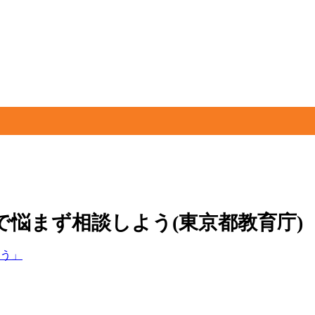
で悩まず相談しよう(東京都教育庁)
う」