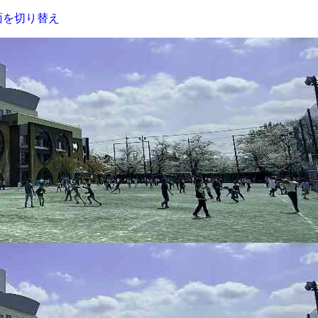
面を切り替え