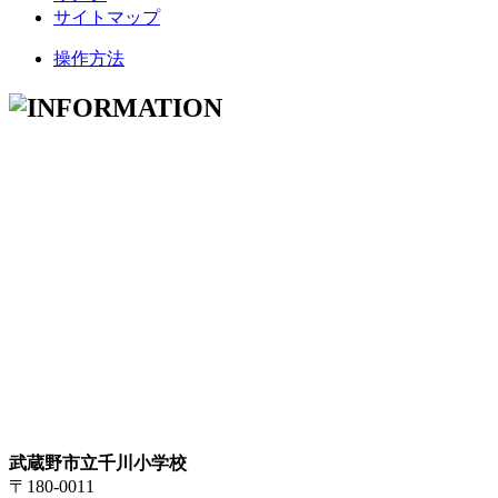
サイトマップ
操作方法
武蔵野市立千川小学校
〒180-0011