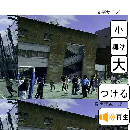
文字サイズ
ふりがな表示
音声読み上げ
背景色変更