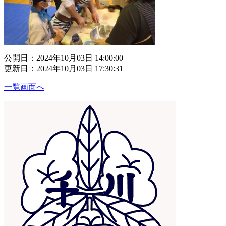
公開日：2024年10月03日 14:00:00
更新日：2024年10月03日 17:30:31
一覧画面へ