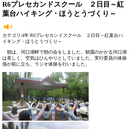
R6プレセカンドスクール ２日目～紅
葉台ハイキング・ほうとうづくり～
カテゴリ:4年 R6プレセカンドスクール ２日目～紅葉台ハ
イキング・ほうとうづくり～
朝は、河口湖畔で朝の会をしました。朝靄のかかる河口湖
は美しく、空気はひんやりとしていました。実行委員の体操
係が前に立ち、ラジオ体操を行いました。