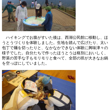
ハイキングでお腹がすいた後は、西湖公民館に移動し、ほ
うとうづくりを体験しました。生地を踏んで広げたり、太い
包丁で麺を切ったりと、なかなかできない体験に興味津々の
様子でした。自分たちで作ったほうとうは格別においしく、
野菜の苦手な子もモリモリと食べて、全部の班が大きなお鍋
を空っぽにしていました。