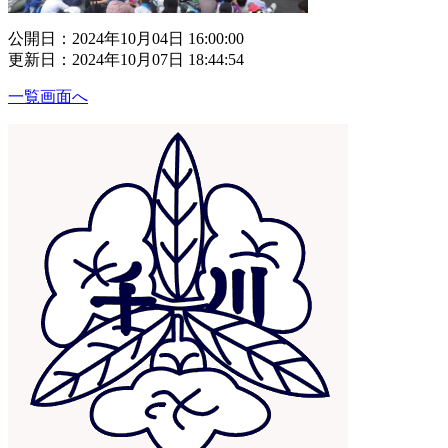
公開日：2024年10月04日 16:00:00
更新日：2024年10月07日 18:44:54
一覧画面へ