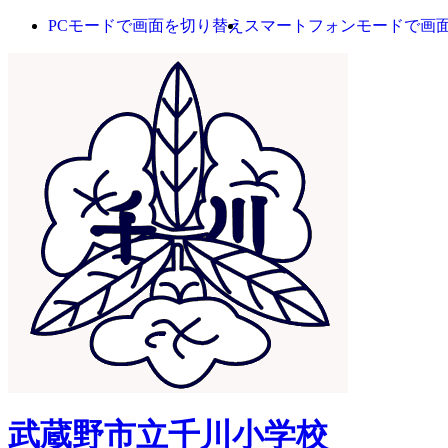
PCモードで画面を切り替え
スマートフォンモードで画
武蔵野市立千川小学校