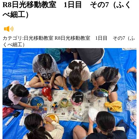
R8日光移動教室 1日目 その7（ふく
べ細工）
カテゴリ:日光移動教室 R8日光移動教室 1日目 その7（ふ
くべ細工）