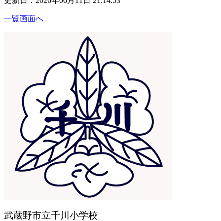
更新日：2026年06月11日 21:14:53
一覧画面へ
武蔵野市立千川小学校